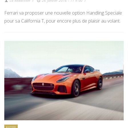
La Redaction
/
26 janvier 2016 - 11 h 00
/
Ferrari va proposer une nouvelle option Handling Speciale
pour sa California T, pour encore plus de plaisir au volant.
AUTOS