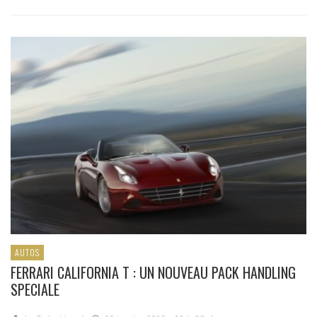
AUTOS
FERRARI CALIFORNIA T : UN NOUVEAU PACK HANDLING
SPECIALE