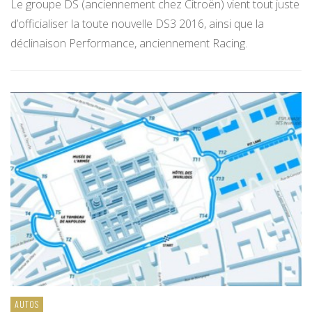
Le groupe DS (anciennement chez Citroën) vient tout juste
d’officialiser la toute nouvelle DS3 2016, ainsi que la
déclinaison Performance, anciennement Racing.
AUTOS