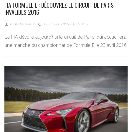
FIA FORMULE E : DÉCOUVREZ LE CIRCUIT DE PARIS
INVALIDES 2016
La Redaction
/
19 janvier 2016 - 16 h 31
/
La FIA dévoile aujourd’hui le circuit de Paris, qui accueillera
une manche du championnat de Formule E le 23 avril 2016.