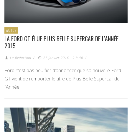
AUTOS
LA FORD GT ÉLUE PLUS BELLE SUPERCAR DE L’ANNÉE
2015
La Redaction
/
27 janvier 2016 - 9 h 40
/
Ford n’est pas peu fier d’annoncer que sa nouvelle Ford
GT vient de remporter le titre de Plus Belle Supercar de
l’Année.