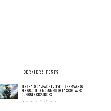
DERNIERS TESTS
TEST HALO CAMPAIGN EVOLVED : LE REMAKE QUI
RESSUSCITE LE MONUMENT DE LA XBOX, AVEC
QUELQUES CICATRICES
4 août 2026 - 10 h 17