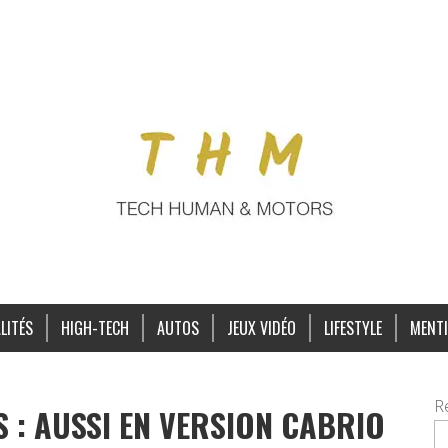
LITÉS
HIGH-TECH
AUTOS
JEUX VIDÉO
LIFESTYLE
MENTI
R
 : AUSSI EN VERSION CABRIO