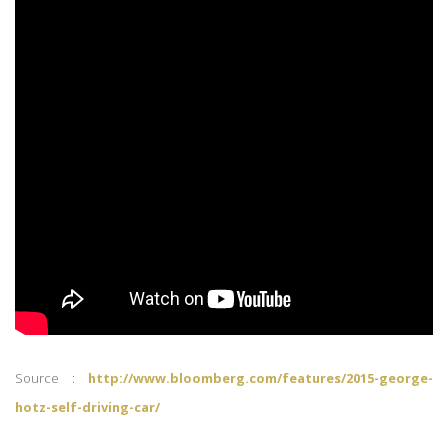
Source :
http://www.bloomberg.com/features/2015-george-
hotz-self-driving-car/