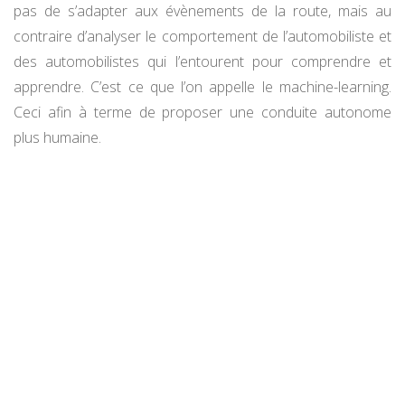
pas de s’adapter aux évènements de la route, mais au
contraire d’analyser le comportement de l’automobiliste et
des automobilistes qui l’entourent pour comprendre et
apprendre. C’est ce que l’on appelle le machine-learning.
Ceci afin à terme de proposer une conduite autonome
plus humaine.