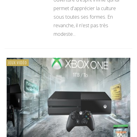
permet d'apprécier la culture
sous toutes ses formes. En
revanche, il n'est pas très
modeste...
JEUX VIDÉO