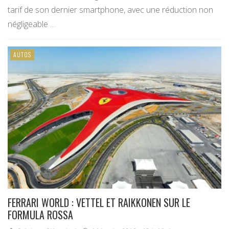
tarif de son dernier smartphone, avec une réduction non
négligeable …
AUTOS
FERRARI WORLD : VETTEL ET RAIKKONEN SUR LE
FORMULA ROSSA