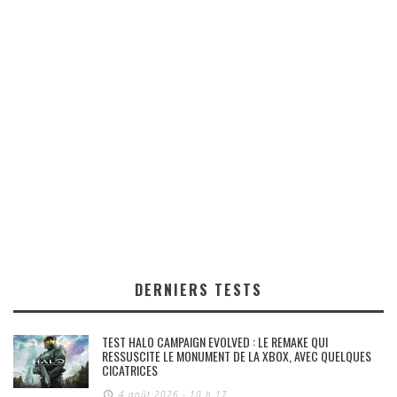
DERNIERS TESTS
TEST HALO CAMPAIGN EVOLVED : LE REMAKE QUI
RESSUSCITE LE MONUMENT DE LA XBOX, AVEC QUELQUES
CICATRICES
4 août 2026 - 10 h 17