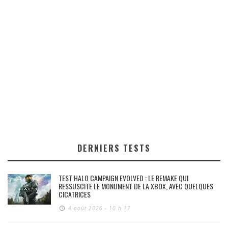
DERNIERS TESTS
TEST HALO CAMPAIGN EVOLVED : LE REMAKE QUI
RESSUSCITE LE MONUMENT DE LA XBOX, AVEC QUELQUES
CICATRICES
4 août 2026 - 10 h 17