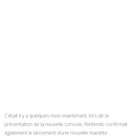
C’était il y a quelques mois maintenant, lors de la
présentation de la nouvelle console, Nintendo confirmait
également le lancement d’une nouvelle manette