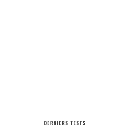
DERNIERS TESTS