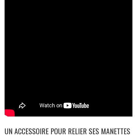
UN ACCESSOIRE POUR RELIER SES MANETTES