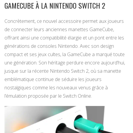
GAMECUBE À LA NINTENDO SWITCH 2
Concrètement, ce nouvel accessoire permet aux joueurs
de connecter leurs anciennes manettes GameCube,
offrant ainsi une compatibilité élargie et un pont entre les
générations de consoles Nintendo. Avec son design
compact et ses jeux cultes, la GameCube a marqué toute
une génération. Son héritage perdure encore aujourd’hui,
jusque sur la récente Nintendo Switch 2, où sa manette
emblématique continue de séduire les joueurs
nostalgiques comme les nouveaux venus grâce à
l’émulation proposée par le Switch Online.