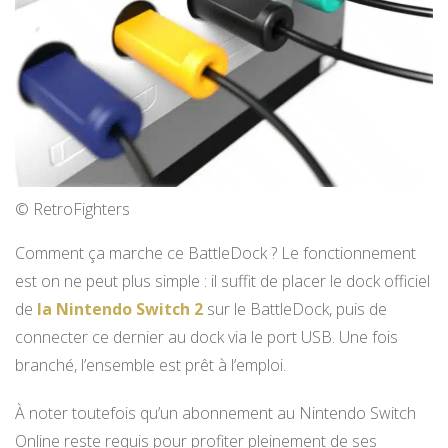
© RetroFighters
Comment ça marche ce BattleDock ? Le fonctionnement
est on ne peut plus simple : il suffit de placer le dock officiel
de
la Nintendo Switch 2
sur le BattleDock, puis de
connecter ce dernier au dock via le port USB. Une fois
branché, l’ensemble est prêt à l’emploi.
À noter toutefois qu’un abonnement au Nintendo Switch
Online reste requis pour profiter pleinement de ses