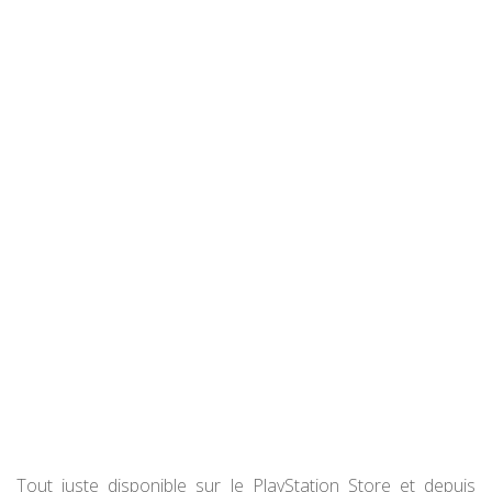
Tout juste disponible sur le PlayStation Store et depuis