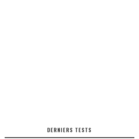
DERNIERS TESTS