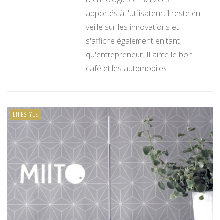
apportés à l'utilisateur, il reste en
veille sur les innovations et
s'affiche également en tant
qu'entrepreneur. Il aime le bon
café et les automobiles.
LIFESTYLE