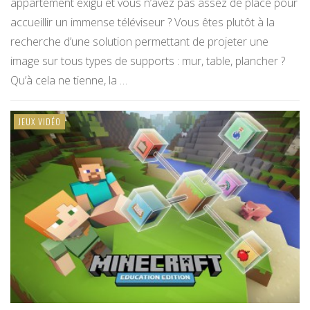
appartement exigu et vous n’avez pas assez de place pour
accueillir un immense téléviseur ? Vous êtes plutôt à la
recherche d’une solution permettant de projeter une
image sur tous types de supports : mur, table, plancher ?
Qu’à cela ne tienne, la …
JEUX VIDÉO