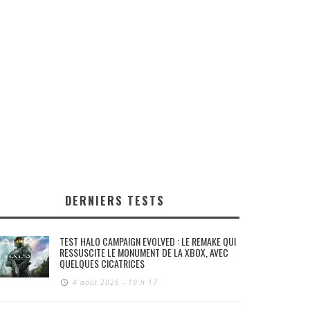
DERNIERS TESTS
TEST HALO CAMPAIGN EVOLVED : LE REMAKE QUI
RESSUSCITE LE MONUMENT DE LA XBOX, AVEC
QUELQUES CICATRICES
4 août 2026 - 10 h 17