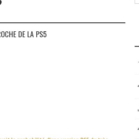
?
ROCHE DE LA PS5