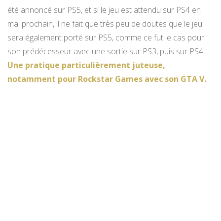
été annoncé sur PS5, et si le jeu est attendu sur PS4 en
mai prochain, il ne fait que très peu de doutes que le jeu
sera également porté sur PS5, comme ce fut le cas pour
son prédécesseur avec une sortie sur PS3, puis sur PS4.
Une pratique particulièrement juteuse,
notamment pour Rockstar Games avec son GTA V.