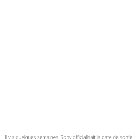
Il y a quelques semaines, Sony officialisait la date de sortie