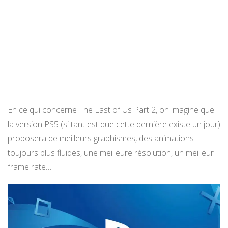
En ce qui concerne The Last of Us Part 2, on imagine que
la version PS5 (si tant est que cette dernière existe un jour)
proposera de meilleurs graphismes, des animations
toujours plus fluides, une meilleure résolution, un meilleur
frame rate…