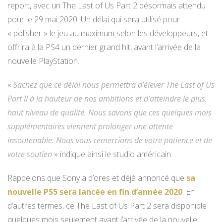
report, avec un The Last of Us Part 2 désormais attendu
pour le 29 mai 2020. Un délai qui sera utilisé pour
« polisher » le jeu au maximum selon les développeurs, et
offrira à la PS4 un dernier grand hit, avant l’arrivée de la
nouvelle PlayStation.
«
Sachez que ce délai nous permettra d’élever The Last of Us
Part II à la hauteur de nos ambitions et d’atteindre le plus
haut niveau de qualité. Nous savons que ces quelques mois
supplémentaires viennent prolonger une attente
insoutenable. Nous vous remercions de votre patience et de
votre soutien
» indique ainsi le studio américain.
Rappelons que Sony a d’ores et déjà annoncé que
sa
nouvelle PS5 sera lancée en fin d’année 2020
. En
d’autres termes, ce The Last of Us Part 2 sera disponible
quelques mois seulement avant l’arrivée de la nouvelle