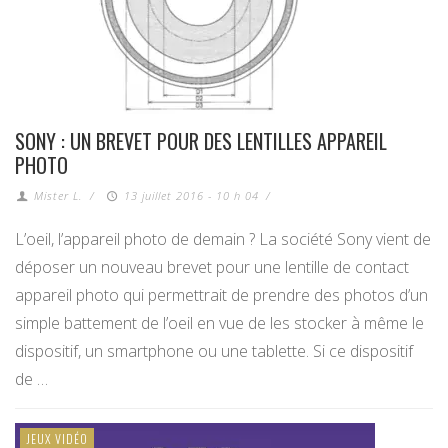
SONY : UN BREVET POUR DES LENTILLES APPAREIL
PHOTO
Mister L.
/
13 juillet 2016 - 10 h 04
/
L’oeil, l’appareil photo de demain ? La société Sony vient de
déposer un nouveau brevet pour une lentille de contact
appareil photo qui permettrait de prendre des photos d’un
simple battement de l’oeil en vue de les stocker à même le
dispositif, un smartphone ou une tablette. Si ce dispositif
de …
JEUX VIDÉO