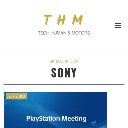
ARTICLES MARQUÉS
SONY
JEUX VIDÉO