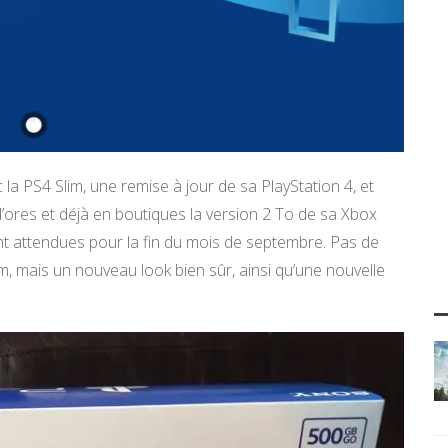
 la PS4 Slim, une remise à jour de sa PlayStation 4, et
’ores et déjà en boutiques la version 2 To de sa Xbox
nt attendues pour la fin du mois de septembre. Pas de
m, mais un nouveau look bien sûr, ainsi qu’une nouvelle