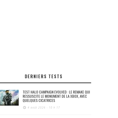
DERNIERS TESTS
TEST HALO CAMPAIGN EVOLVED : LE REMAKE QUI
RESSUSCITE LE MONUMENT DE LA XBOX, AVEC
QUELQUES CICATRICES
4 août 2026 - 10 h 17