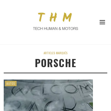
ARTICLES MARQUÉS
PORSCHE
AUTOS