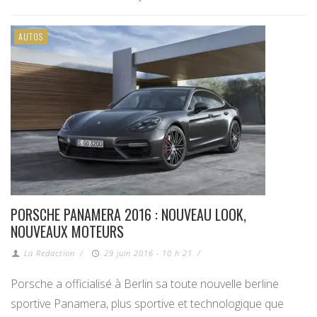
AUTOS
PORSCHE PANAMERA 2016 : NOUVEAU LOOK,
NOUVEAUX MOTEURS
La Redaction
/
29 juin 2016 - 10 h 21
/
Porsche a officialisé à Berlin sa toute nouvelle berline
sportive Panamera, plus sportive et technologique que