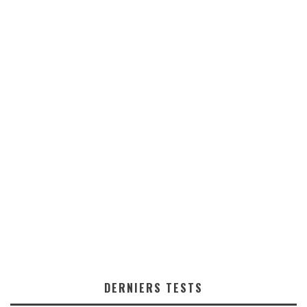
DERNIERS TESTS