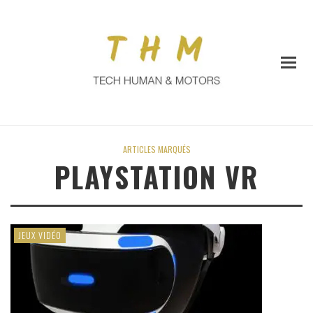
ARTICLES MARQUÉS
PLAYSTATION VR
JEUX VIDÉO