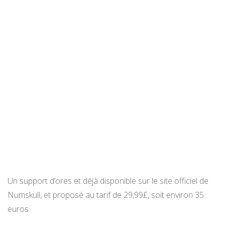
Un support d’ores et déjà disponible sur le site officiel de
Numskull, et proposé au tarif de 29,99£, soit environ 35
euros.