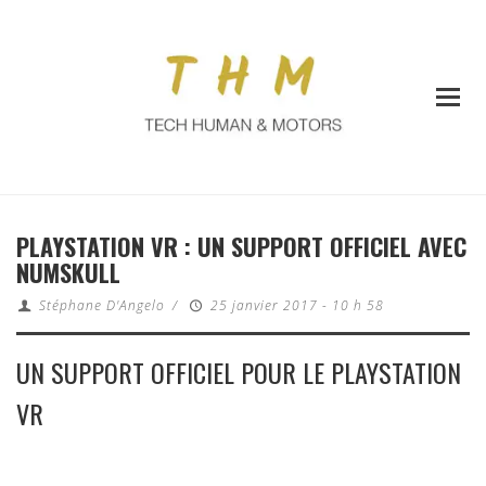
PLAYSTATION VR : UN SUPPORT OFFICIEL AVEC
NUMSKULL
Stéphane D'Angelo
/
25 janvier 2017 - 10 h 58
UN SUPPORT OFFICIEL POUR LE PLAYSTATION
VR