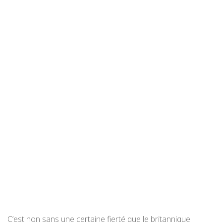
C’est non sans une certaine fierté que le britannique