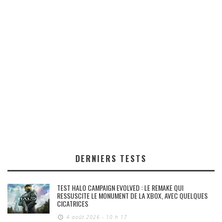
DERNIERS TESTS
TEST HALO CAMPAIGN EVOLVED : LE REMAKE QUI
RESSUSCITE LE MONUMENT DE LA XBOX, AVEC QUELQUES
CICATRICES
4 août 2026 - 10 h 17