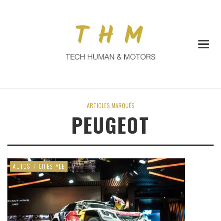
ARTICLES MARQUÉS
PEUGEOT
AUTOS
/
LIFESTYLE