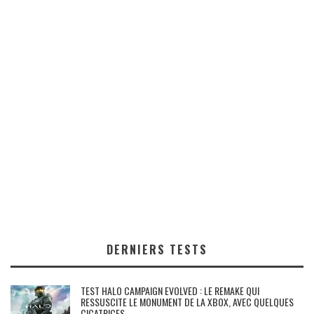
DERNIERS TESTS
TEST HALO CAMPAIGN EVOLVED : LE REMAKE QUI
RESSUSCITE LE MONUMENT DE LA XBOX, AVEC QUELQUES
CICATRICES