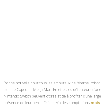
Bonne nouvelle pour tous les amoureux de l’éternel robot
bleu de Capcom : Mega Man. En effet, les détenteurs d’une
Nintendo Switch peuvent d’ores et déjà profiter d’une large
présence de leur héros fétiche, via des compilations
mais