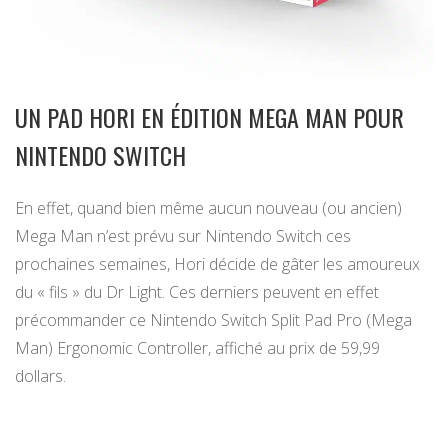
UN PAD HORI EN ÉDITION MEGA MAN POUR
NINTENDO SWITCH
En effet, quand bien même aucun nouveau (ou ancien)
Mega Man n’est prévu sur Nintendo Switch ces
prochaines semaines, Hori décide de gâter les amoureux
du « fils » du Dr Light. Ces derniers peuvent en effet
précommander ce Nintendo Switch Split Pad Pro (Mega
Man) Ergonomic Controller, affiché au prix de 59,99
dollars.