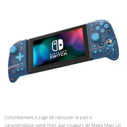
Concrètement, il s’agit de retrouver le pad si
caractéristique signé Hori, aux couleurs de Mega Man. Un