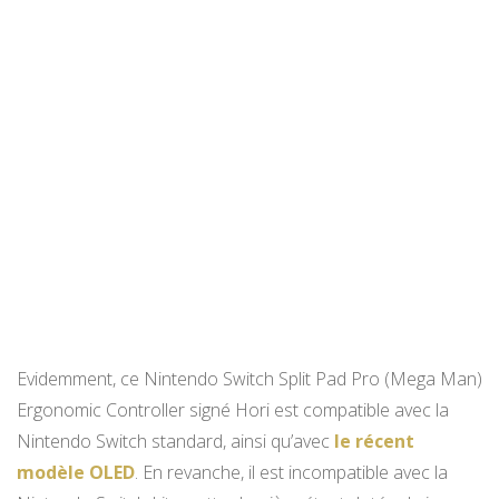
Evidemment, ce Nintendo Switch Split Pad Pro (Mega Man)
Ergonomic Controller signé Hori est compatible avec la
Nintendo Switch standard, ainsi qu’avec
le récent
modèle OLED
. En revanche, il est incompatible avec la