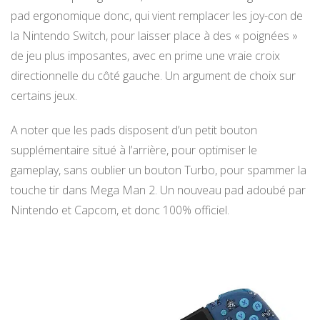
pad ergonomique donc, qui vient remplacer les joy-con de
la Nintendo Switch, pour laisser place à des « poignées »
de jeu plus imposantes, avec en prime une vraie croix
directionnelle du côté gauche. Un argument de choix sur
certains jeux.
A noter que les pads disposent d’un petit bouton
supplémentaire situé à l’arrière, pour optimiser le
gameplay, sans oublier un bouton Turbo, pour spammer la
touche tir dans Mega Man 2. Un nouveau pad adoubé par
Nintendo et Capcom, et donc 100% officiel.