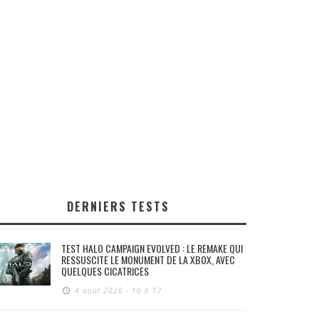
DERNIERS TESTS
TEST HALO CAMPAIGN EVOLVED : LE REMAKE QUI
RESSUSCITE LE MONUMENT DE LA XBOX, AVEC
QUELQUES CICATRICES
4 août 2026 - 10 h 17