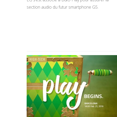
section audio du futur smartphone G5.
HIGH-TECH