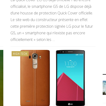
officialisé, le smartphone G5 de LG dispose déjà
d’une housse de protection Quick Cover officielle.
Le site web du constructeur présente en effet
cette première protection signée LG pour le futur
G5, un « smartphone qui n’existe pas encore
officiellement » selon les …
HIGH-TECH