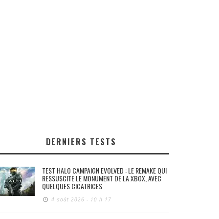
DERNIERS TESTS
TEST HALO CAMPAIGN EVOLVED : LE REMAKE QUI
RESSUSCITE LE MONUMENT DE LA XBOX, AVEC
QUELQUES CICATRICES
4 août 2026 - 10 h 17