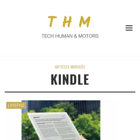
ARTICLES MARQUÉS
KINDLE
LIFESTYLE