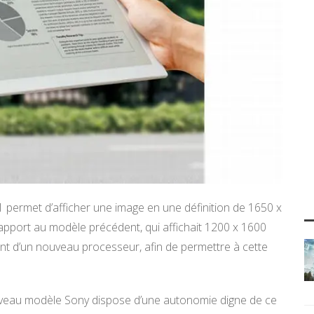
1 permet d’afficher une image en une définition de 1650 x
rapport au modèle précédent, qui affichait 1200 x 1600
ent d’un nouveau processeur, afin de permettre à cette
 nouveau modèle Sony dispose d’une autonomie digne de ce