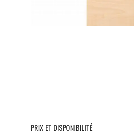
PRIX ET DISPONIBILITÉ