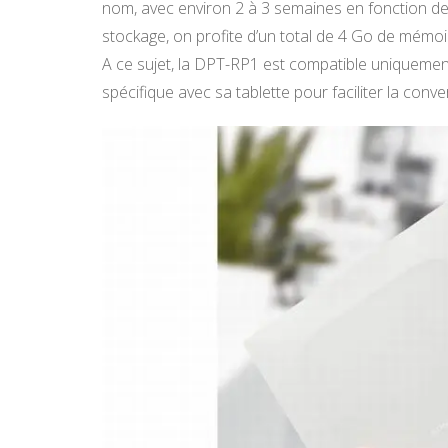
nom, avec environ 2 à 3 semaines en fonction de 
stockage, on profite d’un total de 4 Go de mémoi
A ce sujet, la DPT-RP1 est compatible uniquement
spécifique avec sa tablette pour faciliter la conv