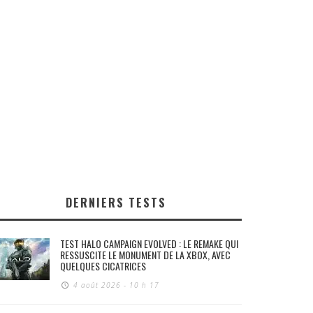
DERNIERS TESTS
TEST HALO CAMPAIGN EVOLVED : LE REMAKE QUI
RESSUSCITE LE MONUMENT DE LA XBOX, AVEC
QUELQUES CICATRICES
4 août 2026 - 10 h 17