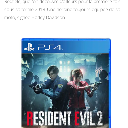
Redfield, que l’on découvre d’ailleurs pour la première fois
sous sa forme 2018. Une héroïne toujours équipée de sa
moto, signée Harley Davidson.