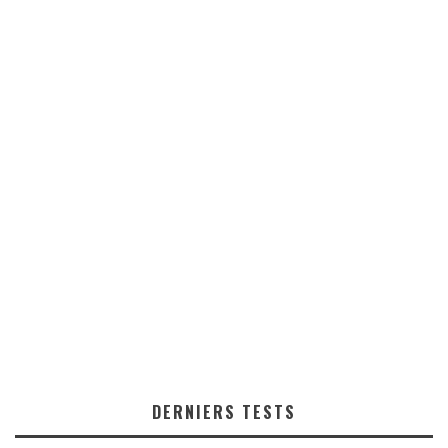
DERNIERS TESTS