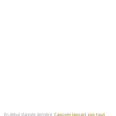
En début d’année dernière,
Capcom lançait son tout