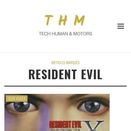
ARTICLES MARQUÉS
RESIDENT EVIL
JEUX VIDÉO