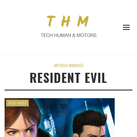
ARTICLES MARQUÉS
RESIDENT EVIL
JEUX VIDÉO