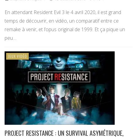
En attendant Resident Evil 3 le 4 avril 2020, il est grand
temps de découvrir, en vidéo, un comparatif entre ce
remake à venir, et l’opus original de 1999. Et ça pique un
peu…
JEUX VIDÉO
PROJECT RESISTANCE : UN SURVIVAL ASYMÉTRIQUE,