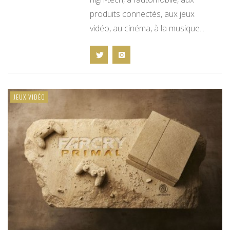
produits connectés, aux jeux
vidéo, au cinéma, à la musique...
JEUX VIDÉO