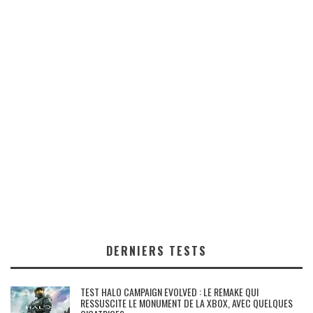
DERNIERS TESTS
TEST HALO CAMPAIGN EVOLVED : LE REMAKE QUI
RESSUSCITE LE MONUMENT DE LA XBOX, AVEC QUELQUES