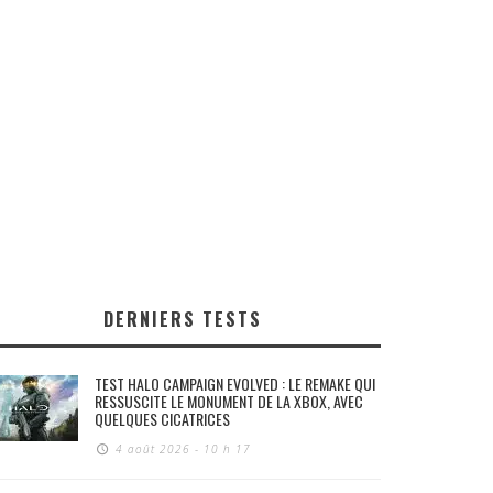
DERNIERS TESTS
TEST HALO CAMPAIGN EVOLVED : LE REMAKE QUI
RESSUSCITE LE MONUMENT DE LA XBOX, AVEC
QUELQUES CICATRICES
4 août 2026 - 10 h 17