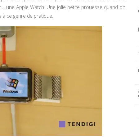
ur… une Apple Watch. Une jolie petite prouesse quand on
 à ce genre de pratique.