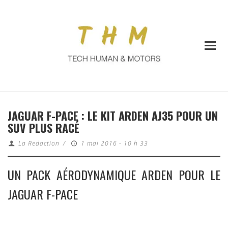
JAGUAR F-PACE : LE KIT ARDEN AJ35 POUR UN
SUV PLUS RACÉ
La Redaction
/
1 mai 2016 - 10 h 33
UN PACK AÉRODYNAMIQUE ARDEN POUR LE
JAGUAR F-PACE