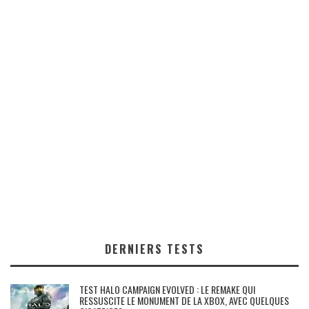
DERNIERS TESTS
TEST HALO CAMPAIGN EVOLVED : LE REMAKE QUI
RESSUSCITE LE MONUMENT DE LA XBOX, AVEC QUELQUES