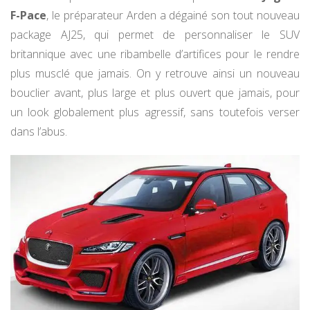
F-Pace
, le préparateur Arden a dégainé son tout nouveau
package AJ25, qui permet de personnaliser le SUV
britannique avec une ribambelle d’artifices pour le rendre
plus musclé que jamais. On y retrouve ainsi un nouveau
bouclier avant, plus large et plus ouvert que jamais, pour
un look globalement plus agressif, sans toutefois verser
dans l’abus.