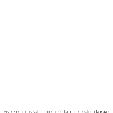
Visiblement pas suffisamment séduit par le look du
Jaguar