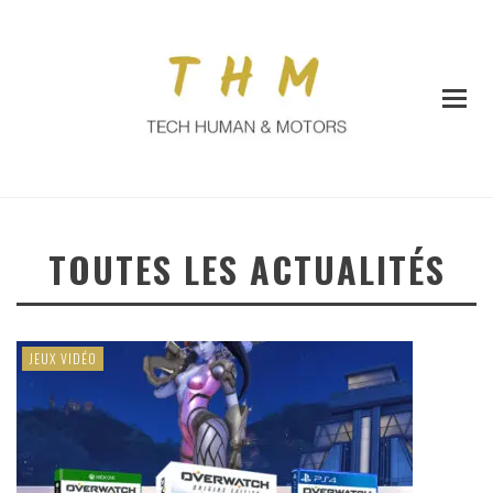
TOUTES LES ACTUALITÉS
JEUX VIDÉO