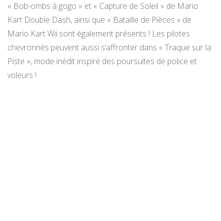
« Bob-ombs à gogo » et « Capture de Soleil » de Mario
Kart Double Dash, ainsi que « Bataille de Pièces » de
Mario Kart Wii sont également présents ! Les pilotes
chevronnés peuvent aussi s’affronter dans « Traque sur la
Piste », mode inédit inspiré des poursuites de police et
voleurs !