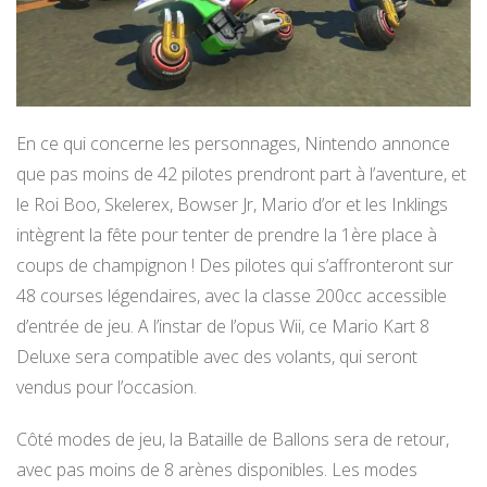
En ce qui concerne les personnages, Nintendo annonce
que pas moins de 42 pilotes prendront part à l’aventure, et
le Roi Boo, Skelerex, Bowser Jr, Mario d’or et les Inklings
intègrent la fête pour tenter de prendre la 1ère place à
coups de champignon ! Des pilotes qui s’affronteront sur
48 courses légendaires, avec la classe 200cc accessible
d’entrée de jeu. A l’instar de l’opus Wii, ce Mario Kart 8
Deluxe sera compatible avec des volants, qui seront
vendus pour l’occasion.
Côté modes de jeu, la Bataille de Ballons sera de retour,
avec pas moins de 8 arènes disponibles. Les modes