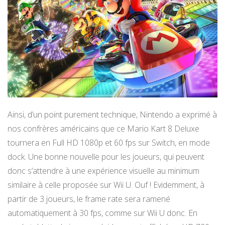
Ainsi, d’un point purement technique, Nintendo a exprimé à
nos confrères américains que ce Mario Kart 8 Deluxe
tournera en Full HD 1080p et 60 fps sur Switch, en mode
dock. Une bonne nouvelle pour les joueurs, qui peuvent
donc s’attendre à une expérience visuelle au minimum
similaire à celle proposée sur Wii U. Ouf ! Evidemment, à
partir de 3 joueurs, le frame rate sera ramené
automatiquement à 30 fps, comme sur Wii U donc. En