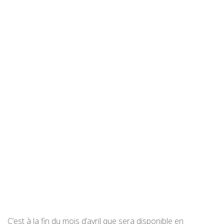
C’est à la fin du mois d’avril que sera disponible en