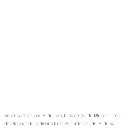
Reprenant les codes du luxe, la stratégie de
DS
consiste à
développer des éditions limitées sur les modèles de sa