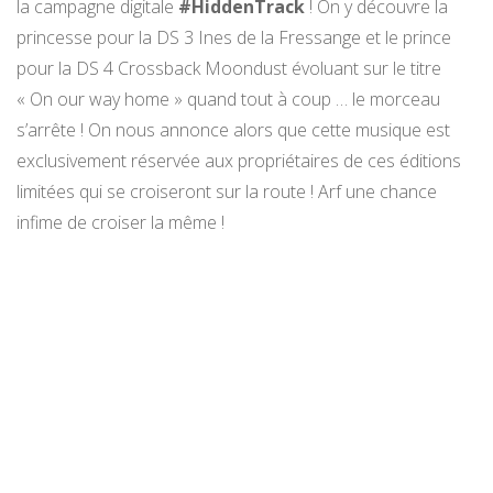
la campagne digitale
#HiddenTrack
! On y découvre la
princesse pour la DS 3 Ines de la Fressange et le prince
pour la DS 4 Crossback Moondust évoluant sur le titre
« On our way home » quand tout à coup … le morceau
s’arrête ! On nous annonce alors que cette musique est
exclusivement réservée aux propriétaires de ces éditions
limitées qui se croiseront sur la route ! Arf une chance
infime de croiser la même !