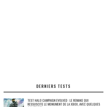
DERNIERS TESTS
TEST HALO CAMPAIGN EVOLVED : LE REMAKE QUI
RESSUSCITE LE MONUMENT DE LA XBOX, AVEC QUELQUES