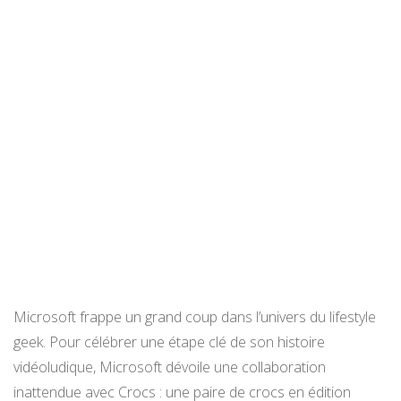
Microsoft frappe un grand coup dans l’univers du lifestyle
geek. Pour célébrer une étape clé de son histoire
vidéoludique, Microsoft dévoile une collaboration
inattendue avec Crocs : une paire de crocs en édition