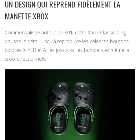
UN DESIGN QUI REPREND FIDÈLEMENT LA
MANETTE XBOX
Commercialisée autour de 80$, cette Xbox Classic Clog
pousse le détail jusqu’à reproduire les célèbres boutons
colorés X, Y, B et A, les joysticks, les bumpers et même la
croix directionnelle.