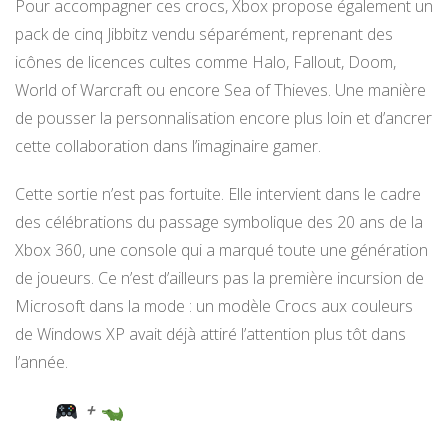
Pour accompagner ces crocs, Xbox propose également un
pack de cinq Jibbitz vendu séparément, reprenant des
icônes de licences cultes comme Halo, Fallout, Doom,
World of Warcraft ou encore Sea of Thieves. Une manière
de pousser la personnalisation encore plus loin et d’ancrer
cette collaboration dans l’imaginaire gamer.
Cette sortie n’est pas fortuite. Elle intervient dans le cadre
des célébrations du passage symbolique des 20 ans de la
Xbox 360, une console qui a marqué toute une génération
de joueurs. Ce n’est d’ailleurs pas la première incursion de
Microsoft dans la mode : un modèle Crocs aux couleurs
de Windows XP avait déjà attiré l’attention plus tôt dans
l’année.
+