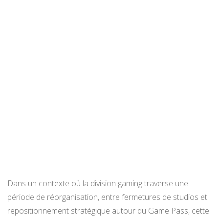
Dans un contexte où la division gaming traverse une
période de réorganisation, entre fermetures de studios et
repositionnement stratégique autour du Game Pass, cette