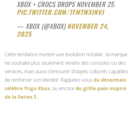
XBOX + CROCS DROPS NOVEMBER 25.
PIC.TWITTER.COM/TFMTWXINVJ
— XBOX (@XBOX)
NOVEMBER 24,
2025
Cette tendance montre une évolution notable : la marque
ne souhaite plus seulement vendre des consoles ou des
services, mais aussi s’entourer d’objets culturels capables
de renforcer son identité. Rappelez-vous
du désormais
célèbre frigo Xbox
, ou encore
du grille-pain inspiré
de la Series S
.