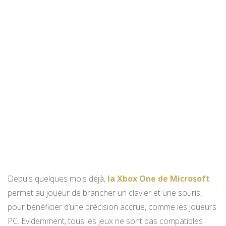
Depuis quelques mois déjà,
la Xbox One de Microsoft
permet au joueur de brancher un clavier et une souris,
pour bénéficier d’une précision accrue, comme les joueurs
PC. Evidemment, tous les jeux ne sont pas compatibles