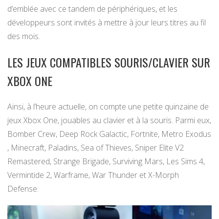
d’emblée avec ce tandem de périphériques, et les
développeurs sont invités à mettre à jour leurs titres au fil
des mois.
LES JEUX COMPATIBLES SOURIS/CLAVIER SUR
XBOX ONE
Ainsi, à l’heure actuelle, on compte une petite quinzaine de
jeux Xbox One, jouables au clavier et à la souris. Parmi eux,
Bomber Crew, Deep Rock Galactic, Fortnite, Metro Exodus
, Minecraft, Paladins, Sea of Thieves, Sniper Elite V2
Remastered, Strange Brigade, Surviving Mars, Les Sims 4,
Vermintide 2, Warframe, War Thunder et X-Morph
Defense.