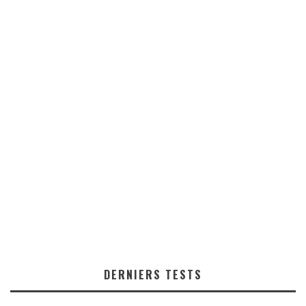
DERNIERS TESTS