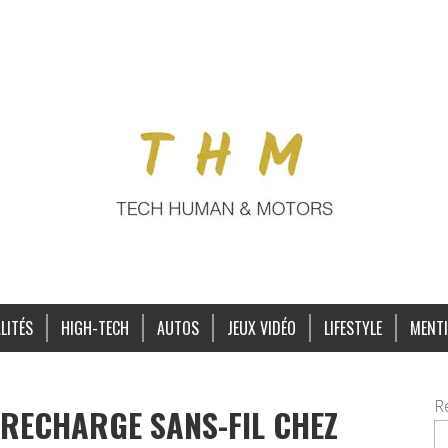
LITÉS
HIGH-TECH
AUTOS
JEUX VIDÉO
LIFESTYLE
MENTI
R
 RECHARGE SANS-FIL CHEZ