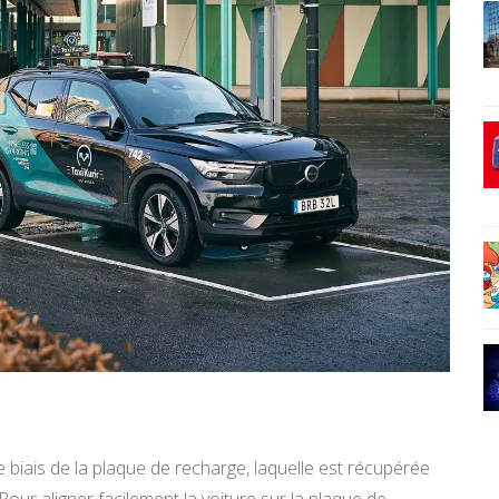
 biais de la plaque de recharge, laquelle est récupérée