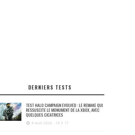
DERNIERS TESTS
TEST HALO CAMPAIGN EVOLVED : LE REMAKE QUI
RESSUSCITE LE MONUMENT DE LA XBOX, AVEC
QUELQUES CICATRICES
4 août 2026 - 10 h 17