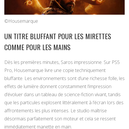
©Housemarque
UN TITRE BLUFFANT POUR LES MIRETTES
COMME POUR LES MAINS
Dès les premières minutes, Saros impressionne. Sur PS5
Pro, Housemarque livre une copie techniquement
bluffante. Les environnements sont d’une richesse folle, les
effets de lumière donnent constamment l’impression
d’évoluer dans un tableau de science-fiction vivant, tandis
que les particules explosent littéralement à l’écran lors des
affrontements les plus intenses. Le studio maîtrise
désormais parfaitement son moteur et cela se ressent
immédiatement manette en main.