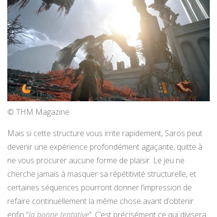
© THM Magazine
Mais si cette structure vous irrite rapidement, Saros peut
devenir une expérience profondément agaçante, quitte à
ne vous procurer aucune forme de plaisir. Le jeu ne
cherche jamais à masquer sa répétitivité structurelle, et
certaines séquences pourront donner l’impression de
refaire continuellement la même chose avant d’obtenir
enfin “
la bonne tentative
”. C’est précisément ce qui divisera