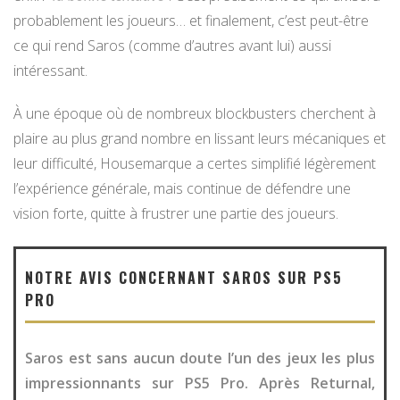
probablement les joueurs… et finalement, c’est peut-être
ce qui rend Saros (comme d’autres avant lui) aussi
intéressant.
À une époque où de nombreux blockbusters cherchent à
plaire au plus grand nombre en lissant leurs mécaniques et
leur difficulté, Housemarque a certes simplifié légèrement
l’expérience générale, mais continue de défendre une
vision forte, quitte à frustrer une partie des joueurs.
NOTRE AVIS CONCERNANT SAROS SUR PS5
PRO
Saros est sans aucun doute l’un des jeux les plus
impressionnants sur PS5 Pro. Après Returnal,