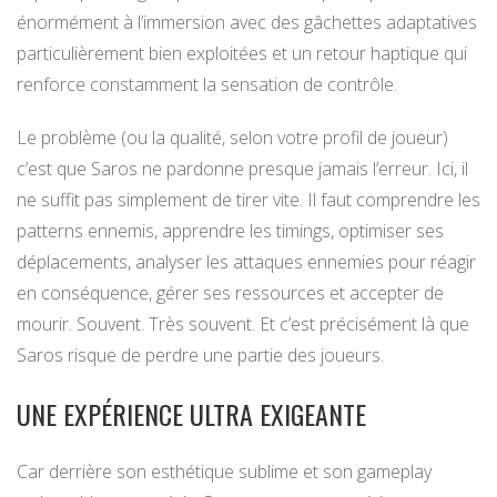
énormément à l’immersion avec des gâchettes adaptatives
particulièrement bien exploitées et un retour haptique qui
renforce constamment la sensation de contrôle.
Le problème (ou la qualité, selon votre profil de joueur)
c’est que Saros ne pardonne presque jamais l’erreur. Ici, il
ne suffit pas simplement de tirer vite. Il faut comprendre les
patterns ennemis, apprendre les timings, optimiser ses
déplacements, analyser les attaques ennemies pour réagir
en conséquence, gérer ses ressources et accepter de
mourir. Souvent. Très souvent. Et c’est précisément là que
Saros risque de perdre une partie des joueurs.
UNE EXPÉRIENCE ULTRA EXIGEANTE
Car derrière son esthétique sublime et son gameplay