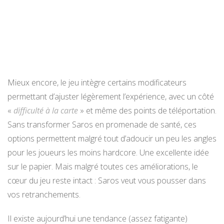
Mieux encore, le jeu intègre certains modificateurs
permettant d’ajuster légèrement l’expérience, avec un côté
«
difficulté à la carte
» et même des points de téléportation.
Sans transformer Saros en promenade de santé, ces
options permettent malgré tout d’adoucir un peu les angles
pour les joueurs les moins hardcore. Une excellente idée
sur le papier. Mais malgré toutes ces améliorations, le
cœur du jeu reste intact : Saros veut vous pousser dans
vos retranchements.
Il existe aujourd’hui une tendance (assez fatigante)