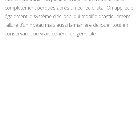
complètement perdues après un échec brutal. On apprécie
également le système d’éclipse, qui modifie drastiquement
l’allure d’un niveau mais aussi la manière de jouer tout en
conservant une vraie cohérence générale.