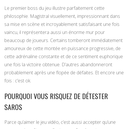
Le premier boss du jeu illustre parfaitement cette
philosophie. Magistral visuellement, impressionnant dans
sa mise en scène et incroyablement satisfaisant une fois
vaincu, il représentera aussi un énorme mur pour
beaucoup de joueurs. Certains tomberont immédiatement
amoureux de cette montée en puissance progressive, de
cette adrénaline constante et de ce sentiment euphorique
une fois la victoire obtenue. D’autres abandonneront
probablement après une flopée de défaites. Et encore une
fois : c’est ok.
POURQUOI VOUS RISQUEZ DE DÉTESTER
SAROS
Parce qu’aimer le jeu vidéo, c’est aussi accepter qu’une