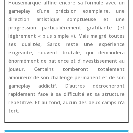
Housemarque affine encore sa formule avec un
gameplay d’une précision exemplaire, une
direction artistique somptueuse et une
progression particulièrement gratifiante (et
légèrement « plus simple »). Mais malgré toutes
ses qualités, Saros reste une expérience
exigeante, souvent brutale, qui demandera
énormément de patience et d’investissement au
joueur. Certains tomberont totalement
amoureux de son challenge permanent et de son
gameplay addictif. D’autres décrocheront
rapidement face à sa difficulté et sa structure
répétitive. Et au fond, aucun des deux camps n’a
tort.