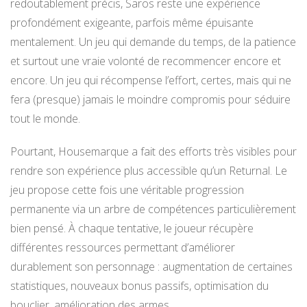
redoutablement précis, Saros reste une expérience
profondément exigeante, parfois même épuisante
mentalement. Un jeu qui demande du temps, de la patience
et surtout une vraie volonté de recommencer encore et
encore. Un jeu qui récompense l’effort, certes, mais qui ne
fera (presque) jamais le moindre compromis pour séduire
tout le monde.
Pourtant, Housemarque a fait des efforts très visibles pour
rendre son expérience plus accessible qu’un Returnal. Le
jeu propose cette fois une véritable progression
permanente via un arbre de compétences particulièrement
bien pensé. À chaque tentative, le joueur récupère
différentes ressources permettant d’améliorer
durablement son personnage : augmentation de certaines
statistiques, nouveaux bonus passifs, optimisation du
bouclier, amélioration des armes…