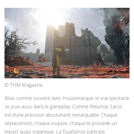
© THM Magazine
Mais comme souvent avec Housemarque, le vrai spectacle
se joue aussi dans le gameplay. Comme Returnal, Saros
est d’une précision absolument remarquable. Chaque
déplacement, chaque esquive, chaque tir possède un
impact quasi organique. La DualSense participe