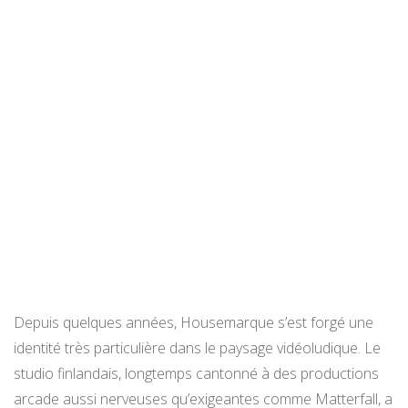
Depuis quelques années, Housemarque s’est forgé une
identité très particulière dans le paysage vidéoludique. Le
studio finlandais, longtemps cantonné à des productions
arcade aussi nerveuses qu’exigeantes comme Matterfall, a