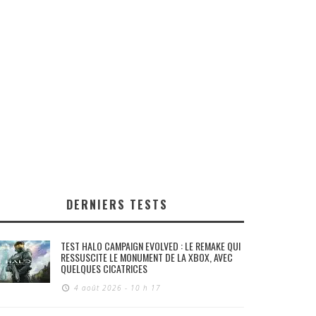
DERNIERS TESTS
TEST HALO CAMPAIGN EVOLVED : LE REMAKE QUI
RESSUSCITE LE MONUMENT DE LA XBOX, AVEC
QUELQUES CICATRICES
4 août 2026 - 10 h 17