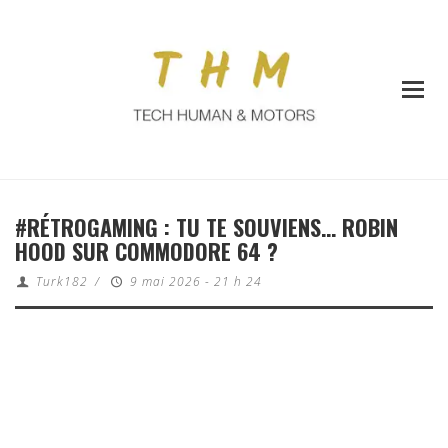
#RÉTROGAMING : TU TE SOUVIENS… ROBIN
HOOD SUR COMMODORE 64 ?
Turk182
/
9 mai 2026 - 21 h 24