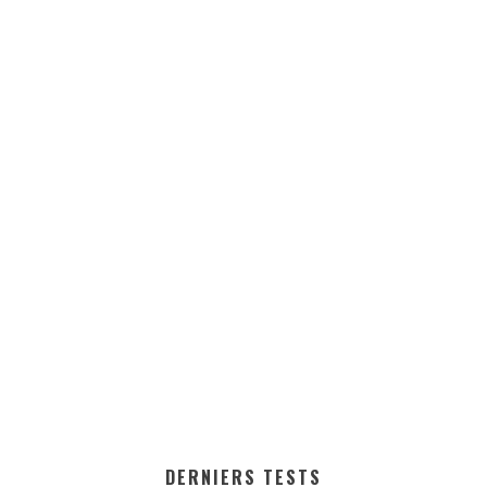
DERNIERS TESTS