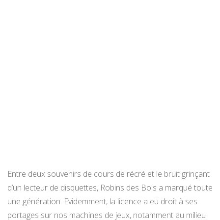
Entre deux souvenirs de cours de récré et le bruit grinçant
d’un lecteur de disquettes, Robins des Bois a marqué toute
une génération. Evidemment, la licence a eu droit à ses
portages sur nos machines de jeux, notamment au milieu