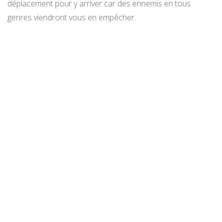
déplacement pour y arriver car des ennemis en tous
genres viendront vous en empêcher.