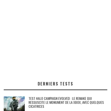
DERNIERS TESTS
TEST HALO CAMPAIGN EVOLVED : LE REMAKE QUI
RESSUSCITE LE MONUMENT DE LA XBOX, AVEC QUELQUES
CICATRICES