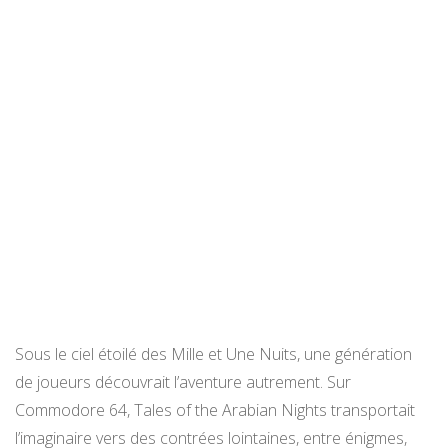
Sous le ciel étoilé des Mille et Une Nuits, une génération
de joueurs découvrait l’aventure autrement. Sur
Commodore 64, Tales of the Arabian Nights transportait
l’imaginaire vers des contrées lointaines, entre énigmes,