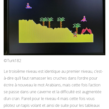
©Turk182
Le troisième niveau est identique au premier niveau, c’est-
à-dire qu’il faut ramasser les cruches dans l’ordre pour
écrire à nouveau le mot Arabians, mais cette fois l’action
se passe dans une caverne et la difficulté est augmentée
d’un cran. Pareil pour le niveau 4 mais cette fois vous
pilotez un tapis volant et ainsi de suite pour les tableaux