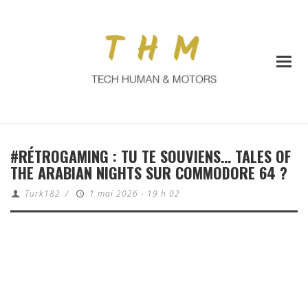
#RÉTROGAMING : TU TE SOUVIENS… TALES OF
THE ARABIAN NIGHTS SUR COMMODORE 64 ?
Turk182
/
1 mai 2026 - 19 h 02