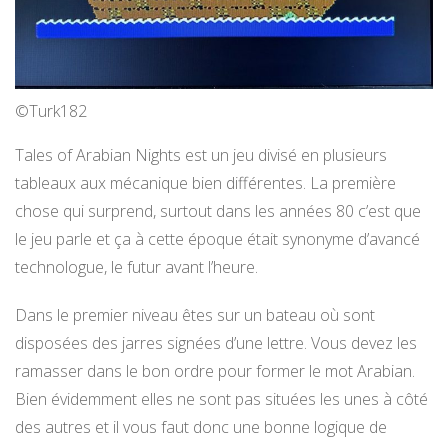
©Turk182
Tales of Arabian Nights est un jeu divisé en plusieurs
tableaux aux mécanique bien différentes. La première
chose qui surprend, surtout dans les années 80 c’est que
le jeu parle et ça à cette époque était synonyme d’avancé
technologue, le futur avant l’heure.
Dans le premier niveau êtes sur un bateau où sont
disposées des jarres signées d’une lettre. Vous devez les
ramasser dans le bon ordre pour former le mot Arabian.
Bien évidemment elles ne sont pas situées les unes à côté
des autres et il vous faut donc une bonne logique de