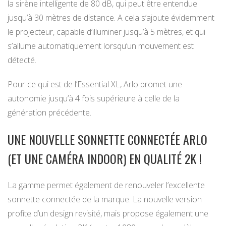
la sirène intelligente de 80 dB, qui peut être entendue
jusqu’à 30 mètres de distance. A cela s’ajoute évidemment
le projecteur, capable d’illuminer jusqu’à 5 mètres, et qui
s’allume automatiquement lorsqu’un mouvement est
détecté.
Pour ce qui est de l’Essential XL, Arlo promet une
autonomie jusqu’à 4 fois supérieure à celle de la
génération précédente.
UNE NOUVELLE SONNETTE CONNECTÉE ARLO
(ET UNE CAMÉRA INDOOR) EN QUALITÉ 2K !
La gamme permet également de renouveler l’excellente
sonnette connectée de la marque. La nouvelle version
profite d’un design revisité, mais propose également une