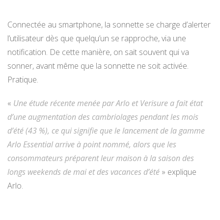
Connectée au smartphone, la sonnette se charge d’alerter
l’utilisateur dès que quelqu’un se rapproche, via une
notification. De cette manière, on sait souvent qui va
sonner, avant même que la sonnette ne soit activée.
Pratique.
«
Une étude récente menée par Arlo et Verisure a fait état
d’une augmentation des cambriolages pendant les mois
d’été (43 %), ce qui signifie que le lancement de la gamme
Arlo Essential arrive à point nommé, alors que les
consommateurs préparent leur maison à la saison des
longs weekends de mai et des vacances d’été
» explique
Arlo.