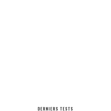
DERNIERS TESTS