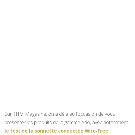
Sur THM Magazine, on a déjà eu l’occasion de vous
présenter les produits de la gamme Arlo, avec notamment
le test de la sonnette connectée Wire-Free