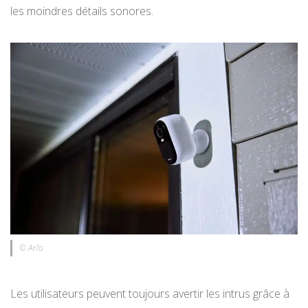
les moindres détails sonores.
© Arlo
Les utilisateurs peuvent toujours avertir les intrus grâce à