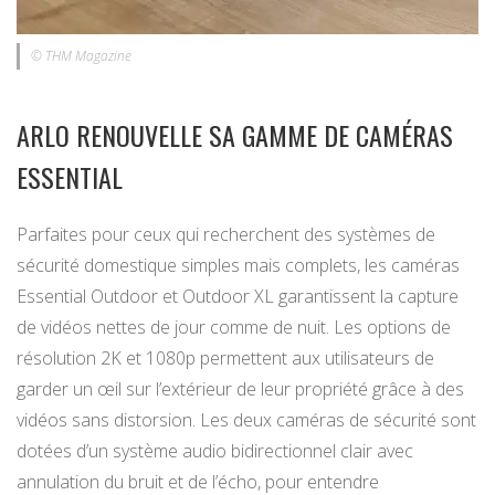
© THM Magazine
ARLO RENOUVELLE SA GAMME DE CAMÉRAS
ESSENTIAL
Parfaites pour ceux qui recherchent des systèmes de
sécurité domestique simples mais complets, les caméras
Essential Outdoor et Outdoor XL garantissent la capture
de vidéos nettes de jour comme de nuit. Les options de
résolution 2K et 1080p permettent aux utilisateurs de
garder un œil sur l’extérieur de leur propriété grâce à des
vidéos sans distorsion. Les deux caméras de sécurité sont
dotées d’un système audio bidirectionnel clair avec
annulation du bruit et de l’écho, pour entendre