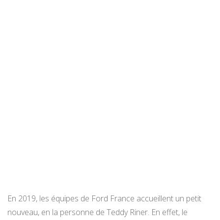
En 2019, les équipes de Ford France accueillent un petit
nouveau, en la personne de Teddy Riner. En effet, le