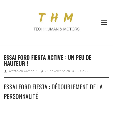
ESSAI FORD FIESTA ACTIVE : UN PEU DE
HAUTEUR !
Matthieu Richer
/
26 novembre 2018 - 21 h 00
ESSAI FORD FIESTA : DÉDOUBLEMENT DE LA
PERSONNALITÉ