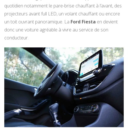
quotidien notamment le pare-brise chauffant à l’avant, des
projecteurs avant full LED, un volant chauffant ou encore
un toit ouvrant panoramique. La
Ford Fiesta
en devient
donc une voiture agréable à vivre au service de son
conducteur.