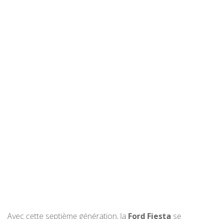
Avec cette septième génération, la
Ford Fiesta
se