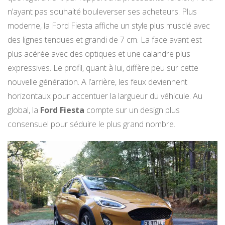
n’ayant pas souhaité bouleverser ses acheteurs. Plus
moderne, la Ford Fiesta affiche un style plus musclé avec
des lignes tendues et grandi de 7 cm. La face avant est
plus acérée avec des optiques et une calandre plus
expressives. Le profil, quant à lui, diffère peu sur cette
nouvelle génération. A l’arrière, les feux deviennent
horizontaux pour accentuer la largueur du véhicule. Au
global, la
Ford Fiesta
compte sur un design plus
consensuel pour séduire le plus grand nombre.