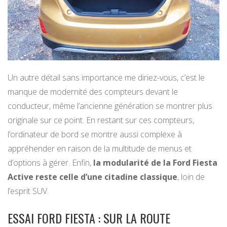
Un autre détail sans importance me diriez-vous, c’est le
manque de modernité des compteurs devant le
conducteur, même l’ancienne génération se montrer plus
originale sur ce point. En restant sur ces compteurs,
l’ordinateur de bord se montre aussi complexe à
appréhender en raison de la multitude de menus et
d’options à gérer. Enfin,
la modularité de la Ford Fiesta
Active reste celle d’une citadine classique
, loin de
l’esprit SUV.
ESSAI FORD FIESTA : SUR LA ROUTE