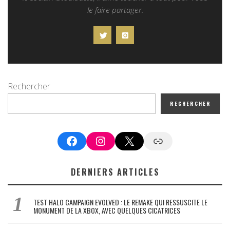
le faire partager.
Rechercher
RECHERCHER
Facebook
Instagram
X
Google News
DERNIERS ARTICLES
TEST HALO CAMPAIGN EVOLVED : LE REMAKE QUI RESSUSCITE LE
MONUMENT DE LA XBOX, AVEC QUELQUES CICATRICES