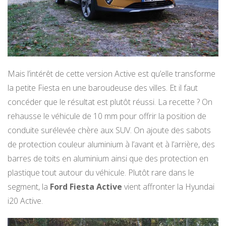
Mais l’intérêt de cette version Active est qu’elle transforme
la petite Fiesta en une baroudeuse des villes. Et il faut
concéder que le résultat est plutôt réussi. La recette ? On
rehausse le véhicule de 10 mm pour offrir la position de
conduite surélevée chère aux SUV. On ajoute des sabots
de protection couleur aluminium à l’avant et à l’arrière, des
barres de toits en aluminium ainsi que des protection en
plastique tout autour du véhicule. Plutôt rare dans le
segment, la
Ford Fiesta Active
vient affronter la Hyundai
i20 Active.