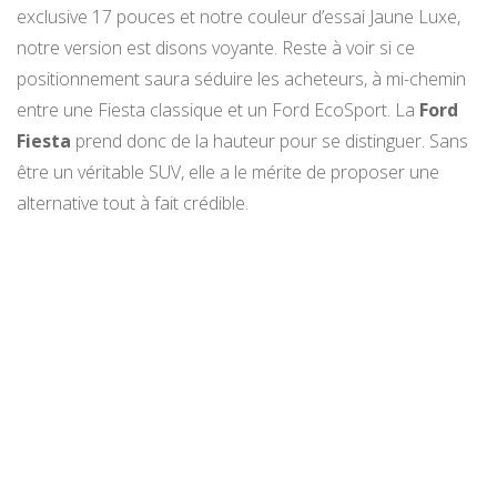
exclusive 17 pouces et notre couleur d’essai Jaune Luxe,
notre version est disons voyante. Reste à voir si ce
positionnement saura séduire les acheteurs, à mi-chemin
entre une Fiesta classique et un Ford EcoSport. La
Ford
Fiesta
prend donc de la hauteur pour se distinguer. Sans
être un véritable SUV, elle a le mérite de proposer une
alternative tout à fait crédible.