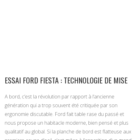
ESSAI FORD FIESTA : TECHNOLOGIE DE MISE
A bord, c’est la révolution par rapport à l’ancienne
génération qui a trop souvent été critiquée par son
ergonomie discutable. Ford fait table rase du passé et
nous propose un habitacle moderne, bien pensé et plus
qualitatif au global. Si la planche de bord est flatteuse aux