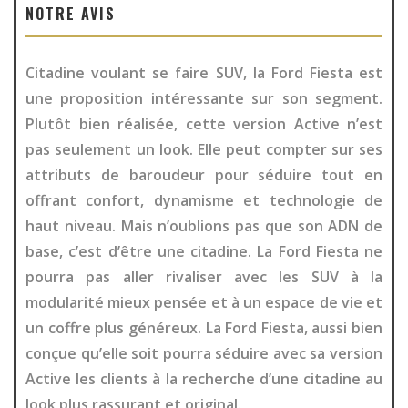
NOTRE AVIS
Citadine voulant se faire SUV, la Ford Fiesta est
une proposition intéressante sur son segment.
Plutôt bien réalisée, cette version Active n’est
pas seulement un look. Elle peut compter sur ses
attributs de baroudeur pour séduire tout en
offrant confort, dynamisme et technologie de
haut niveau. Mais n’oublions pas que son ADN de
base, c’est d’être une citadine. La Ford Fiesta ne
pourra pas aller rivaliser avec les SUV à la
modularité mieux pensée et à un espace de vie et
un coffre plus généreux. La Ford Fiesta, aussi bien
conçue qu’elle soit pourra séduire avec sa version
Active les clients à la recherche d’une citadine au
look plus rassurant et original.