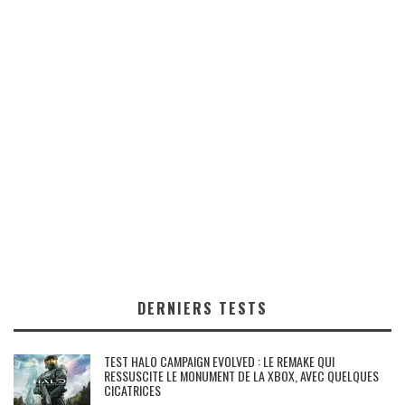
DERNIERS TESTS
TEST HALO CAMPAIGN EVOLVED : LE REMAKE QUI
RESSUSCITE LE MONUMENT DE LA XBOX, AVEC QUELQUES
CICATRICES