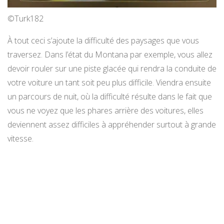
©Turk182
À tout ceci s’ajoute la difficulté des paysages que vous
traversez. Dans l’état du Montana par exemple, vous allez
devoir rouler sur une piste glacée qui rendra la conduite de
votre voiture un tant soit peu plus difficile. Viendra ensuite
un parcours de nuit, où la difficulté résulte dans le fait que
vous ne voyez que les phares arrière des voitures, elles
deviennent assez difficiles à appréhender surtout à grande
vitesse.