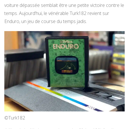
voiture dépassée semblait être une petite victoire contre le
temps. Aujourd’hui, le vénérable Turk182 revient sur
Enduro, un jeu de course du temps jadis.
©Turk182