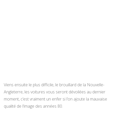
Viens ensuite le plus difficile, le brouillard de la Nouvelle-
Angleterre, les voitures vous seront dévoilées au dernier
moment, c’est vraiment un enfer si l’on ajoute la mauvaise
qualité de l’image des années 80.