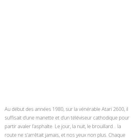
Au début des années 1980, sur la vénérable Atari 2600, il
suffisait d’une manette et d’un téléviseur cathodique pour
partir avaler l’asphalte. Le jour, la nuit, le brouillard… la
route ne s’arrêtait jamais, et nos yeux non plus. Chaque