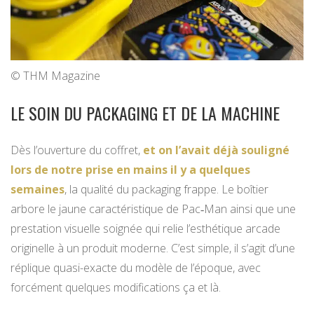
© THM Magazine
LE SOIN DU PACKAGING ET DE LA MACHINE
Dès l’ouverture du coffret,
et on l’avait déjà souligné
lors de notre prise en mains il y a quelques
semaines
, la qualité du packaging frappe. Le boîtier
arbore le jaune caractéristique de Pac‑Man ainsi que une
prestation visuelle soignée qui relie l’esthétique arcade
originelle à un produit moderne. C’est simple, il s’agit d’une
réplique quasi-exacte du modèle de l’époque, avec
forcément quelques modifications ça et là.