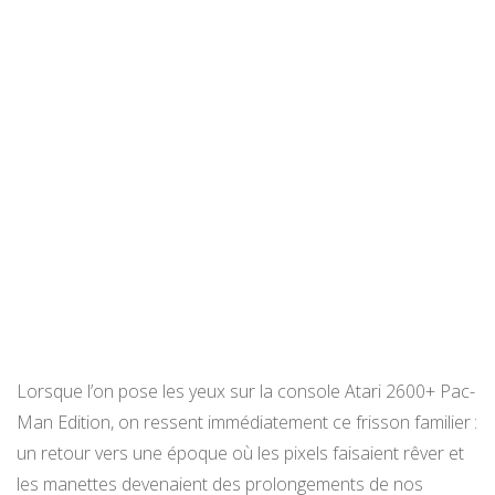
Lorsque l’on pose les yeux sur la console Atari 2600+ Pac-
Man Edition, on ressent immédiatement ce frisson familier :
un retour vers une époque où les pixels faisaient rêver et
les manettes devenaient des prolongements de nos