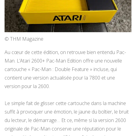
© THM Magazine
Au cœur de cette édition, on retrouve bien entendu Pac-
Man. L’Atari 2600+ Pac-Man Edition offre une nouvelle
cartouche « Pac-Man : Double Feature » incluse, qui
contient une version actualisée pour la 7800 et une
version pour la 2600.
Le simple fait de glisser cette cartouche dans la machine
suffit à provoquer une émotion, le jaune du boîtier, le bruit
du lecteur, le démarrage… Et ce, même si la version 2600
originale de Pac-Man conserve une réputation pour le