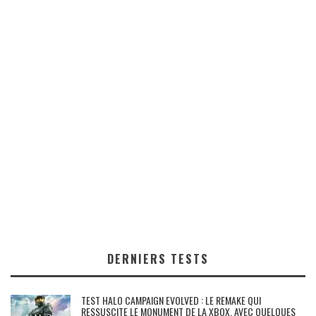
DERNIERS TESTS
TEST HALO CAMPAIGN EVOLVED : LE REMAKE QUI
RESSUSCITE LE MONUMENT DE LA XBOX, AVEC QUELQUES