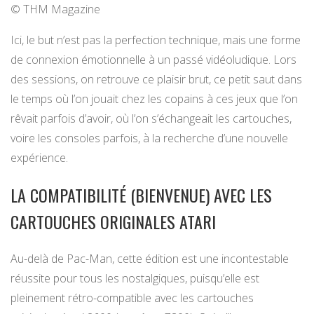
© THM Magazine
Ici, le but n’est pas la perfection technique, mais une forme
de connexion émotionnelle à un passé vidéoludique. Lors
des sessions, on retrouve ce plaisir brut, ce petit saut dans
le temps où l’on jouait chez les copains à ces jeux que l’on
rêvait parfois d’avoir, où l’on s’échangeait les cartouches,
voire les consoles parfois, à la recherche d’une nouvelle
expérience.
LA COMPATIBILITÉ (BIENVENUE) AVEC LES
CARTOUCHES ORIGINALES ATARI
Au-delà de Pac-Man, cette édition est une incontestable
réussite pour tous les nostalgiques, puisqu’elle est
pleinement rétro-compatible avec les cartouches