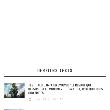
DERNIERS TESTS
TEST HALO CAMPAIGN EVOLVED : LE REMAKE QUI
RESSUSCITE LE MONUMENT DE LA XBOX, AVEC QUELQUES
CICATRICES
4 août 2026 - 10 h 17