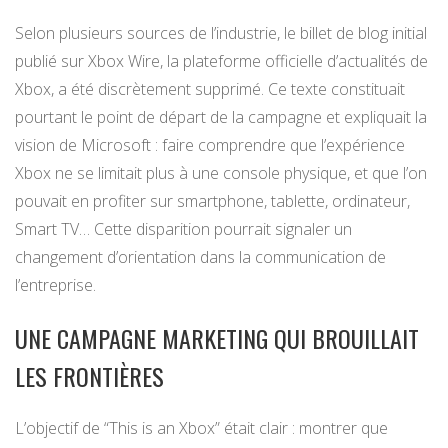
Selon plusieurs sources de l’industrie, le billet de blog initial
publié sur Xbox Wire, la plateforme officielle d’actualités de
Xbox, a été discrètement supprimé. Ce texte constituait
pourtant le point de départ de la campagne et expliquait la
vision de Microsoft : faire comprendre que l’expérience
Xbox ne se limitait plus à une console physique, et que l’on
pouvait en profiter sur smartphone, tablette, ordinateur,
Smart TV… Cette disparition pourrait signaler un
changement d’orientation dans la communication de
l’entreprise.
UNE CAMPAGNE MARKETING QUI BROUILLAIT
LES FRONTIÈRES
L’objectif de “This is an Xbox” était clair : montrer que