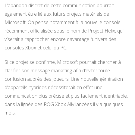
L’abandon discret de cette communication pourrait
également être lié aux futurs projets matériels de
Microsoft. On pense notamment à la nouvelle console
récemment officialisée sous le nom de Project Helix, qui
viserait à rapprocher encore davantage l’univers des
consoles Xbox et celui du PC.
Si ce projet se confirme, Microsoft pourrait chercher à
clarifier son message marketing afin d’éviter toute
confusion auprès des joueurs. Une nouvelle génération
d’appareils hybrides nécessiterait en effet une
communication plus précise et plus facilement identifiable,
dans la lignée des ROG Xbox Ally lancées il y a quelques
mois.