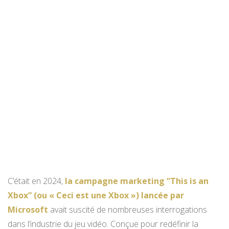
C’était en 2024,
la campagne marketing “This is an
Xbox” (ou « Ceci est une Xbox ») lancée par
Microsoft
avait suscité de nombreuses interrogations
dans l’industrie du jeu vidéo. Conçue pour redéfinir la