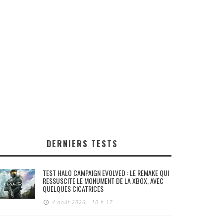
DERNIERS TESTS
TEST HALO CAMPAIGN EVOLVED : LE REMAKE QUI
RESSUSCITE LE MONUMENT DE LA XBOX, AVEC
QUELQUES CICATRICES
4 août 2026 - 10 h 17