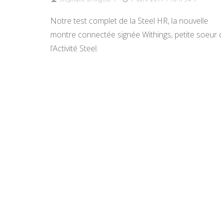
Notre test complet de la Steel HR, la nouvelle
montre connectée signée Withings, petite soeur 
l’Activité Steel.