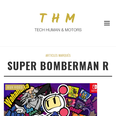
ARTICLES MARQUÉS
SUPER BOMBERMAN R
JEUX VIDÉO