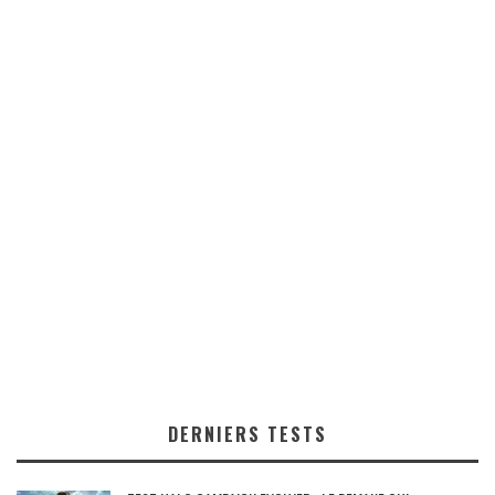
DERNIERS TESTS