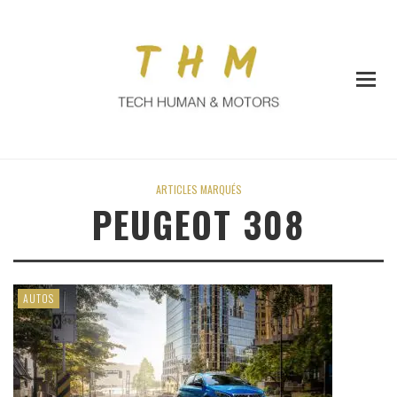
ARTICLES MARQUÉS
PEUGEOT 308
AUTOS