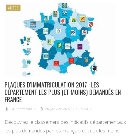
AUTOS
PLAQUES D’IMMATRICULATION 2017 : LES
DÉPARTEMENT LES PLUS (ET MOINS) DEMANDÉS EN
FRANCE
La Redaction
/
20 janvier 2018 - 12 h 24
/
Découvrez le classement des indicatifs départementaux
les plus demandés par les Français et ceux les moins