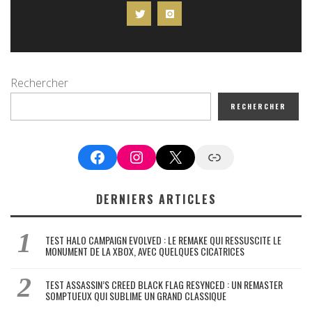
Rechercher
RECHERCHER
Facebook
Instagram
X
Google News
DERNIERS ARTICLES
TEST HALO CAMPAIGN EVOLVED : LE REMAKE QUI RESSUSCITE LE
MONUMENT DE LA XBOX, AVEC QUELQUES CICATRICES
TEST ASSASSIN’S CREED BLACK FLAG RESYNCED : UN REMASTER
SOMPTUEUX QUI SUBLIME UN GRAND CLASSIQUE