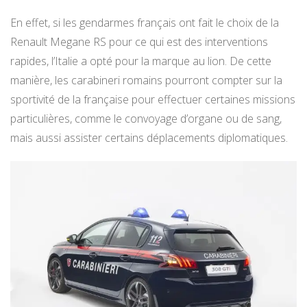
En effet, si les gendarmes français ont fait le choix de la
Renault Megane RS pour ce qui est des interventions
rapides, l’Italie a opté pour la marque au lion. De cette
manière, les carabineri romains pourront compter sur la
sportivité de la française pour effectuer certaines missions
particulières, comme le convoyage d’organe ou de sang,
mais aussi assister certains déplacements diplomatiques.