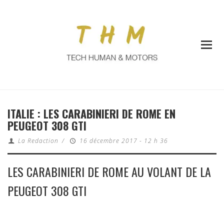
ITALIE : LES CARABINIERI DE ROME EN
PEUGEOT 308 GTI
La Redaction
/
16 décembre 2017 - 12 h 36
LES CARABINIERI DE ROME AU VOLANT DE LA
PEUGEOT 308 GTI