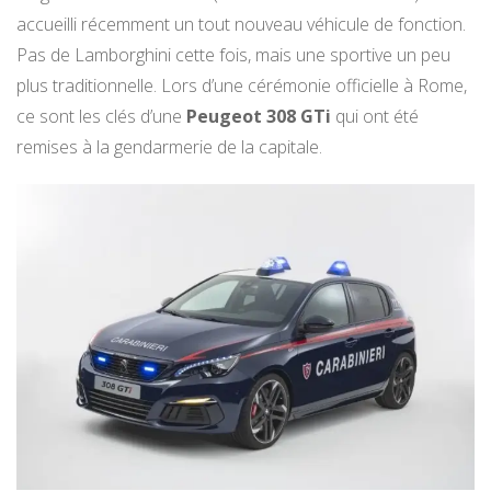
accueilli récemment un tout nouveau véhicule de fonction.
Pas de Lamborghini cette fois, mais une sportive un peu
plus traditionnelle. Lors d’une cérémonie officielle à Rome,
ce sont les clés d’une
Peugeot 308 GTi
qui ont été
remises à la gendarmerie de la capitale.