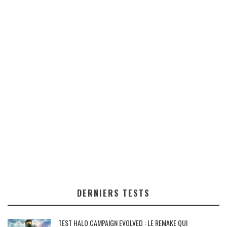
DERNIERS TESTS
TEST HALO CAMPAIGN EVOLVED : LE REMAKE QUI