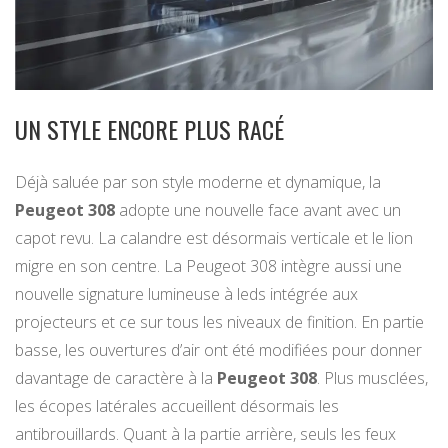
UN STYLE ENCORE PLUS RACÉ
Déjà saluée par son style moderne et dynamique, la
Peugeot 308
adopte une nouvelle face avant avec un
capot revu. La calandre est désormais verticale et le lion
migre en son centre. La Peugeot 308 intègre aussi une
nouvelle signature lumineuse à leds intégrée aux
projecteurs et ce sur tous les niveaux de finition. En partie
basse, les ouvertures d’air ont été modifiées pour donner
davantage de caractère à la
Peugeot 308
. Plus musclées,
les écopes latérales accueillent désormais les
antibrouillards. Quant à la partie arrière, seuls les feux