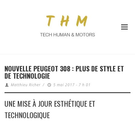
NOUVELLE PEUGEOT 308 : PLUS DE STYLE ET
DE TECHNOLOGIE
Matthieu Richer
/
5 mai 2017 - 7 h 01
UNE MISE À JOUR ESTHÉTIQUE ET
TECHNOLOGIQUE