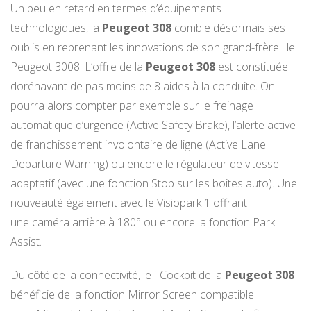
Un peu en retard en termes d’équipements
technologiques, la
Peugeot 308
comble désormais ses
oublis en reprenant les innovations de son grand-frère : le
Peugeot 3008. L’offre de la
Peugeot 308
est constituée
dorénavant de pas moins de 8 aides à la conduite. On
pourra alors compter par exemple sur le freinage
automatique d’urgence (Active Safety Brake), l’alerte active
de franchissement involontaire de ligne (Active Lane
Departure Warning) ou encore le régulateur de vitesse
adaptatif (avec une fonction Stop sur les boites auto). Une
nouveauté également avec le Visiopark 1 offrant
une caméra arrière à 180° ou encore la fonction Park
Assist.
Du côté de la connectivité, le i-Cockpit de la
Peugeot 308
bénéficie de la fonction Mirror Screen compatible