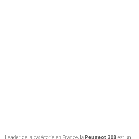
Leader de la catégorie en France, la
Peugeot 308
est un